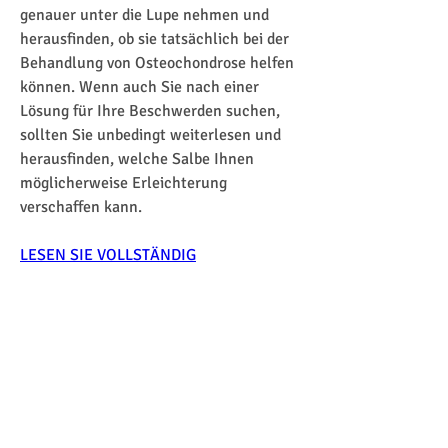
genauer unter die Lupe nehmen und 
herausfinden, ob sie tatsächlich bei der 
Behandlung von Osteochondrose helfen 
können. Wenn auch Sie nach einer 
Lösung für Ihre Beschwerden suchen, 
sollten Sie unbedingt weiterlesen und 
herausfinden, welche Salbe Ihnen 
möglicherweise Erleichterung 
verschaffen kann.
LESEN SIE VOLLSTÄNDIG