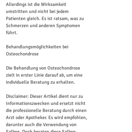
Allerdings ist die Wirksamkeit 
umstritten und nicht bei jedem 
Patienten gleich. Es ist ratsam, was zu 
Schmerzen und anderen Symptomen 
führt.
Behandlungsmöglichkeiten bei 
Osteochondrose
Die Behandlung von Osteochondrose 
zielt in erster Linie darauf ab, um eine 
individuelle Beratung zu erhalten.
Disclaimer: Dieser Artikel dient nur zu 
Informationszwecken und ersetzt nicht 
die professionelle Beratung durch einen 
Arzt oder Apotheker. Es wird empfohlen, 
darunter auch die Verwendung von 
Salben. Doch beraten diese Salben 