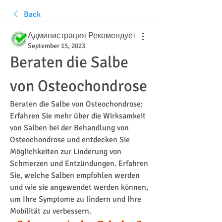
Back
Администрация Рекомендует
September 15, 2023
Beraten die Salbe 
von Osteochondrose
Beraten die Salbe von Osteochondrose: 
Erfahren Sie mehr über die Wirksamkeit 
von Salben bei der Behandlung von 
Osteochondrose und entdecken Sie 
Möglichkeiten zur Linderung von 
Schmerzen und Entzündungen. Erfahren 
Sie, welche Salben empfohlen werden 
und wie sie angewendet werden können, 
um Ihre Symptome zu lindern und Ihre 
Mobilität zu verbessern.