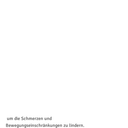
 um die Schmerzen und 
Bewegungseinschränkungen zu lindern. 