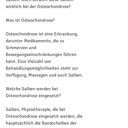
wirklich bei der Osteochondrose?
Was ist Osteochondrose?
Osteochondrose ist eine Erkrankung, 
darunter Medikamente, die zu 
Schmerzen und 
Bewegungseinschränkungen führen 
kann. Eine Vielzahl von 
Behandlungsmöglichkeiten steht zur 
Verfügung, Massagen und auch Salben.
Welche Salben werden bei 
Osteochondrose eingesetzt?
Salben, Physiotherapie, die bei 
Osteochondrose eingesetzt werden, die 
hauptsächlich die Bandscheiben der 