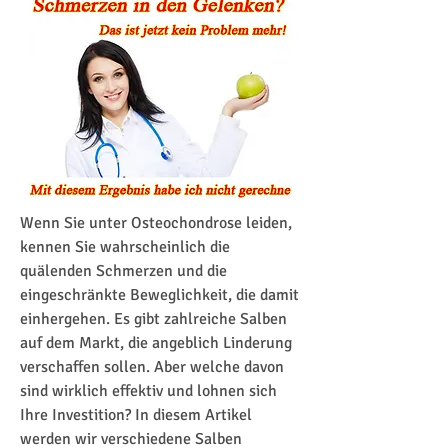
Wenn Sie unter Osteochondrose leiden, 
kennen Sie wahrscheinlich die 
quälenden Schmerzen und die 
eingeschränkte Beweglichkeit, die damit 
einhergehen. Es gibt zahlreiche Salben 
auf dem Markt, die angeblich Linderung 
verschaffen sollen. Aber welche davon 
sind wirklich effektiv und lohnen sich 
Ihre Investition? In diesem Artikel 
werden wir verschiedene Salben 